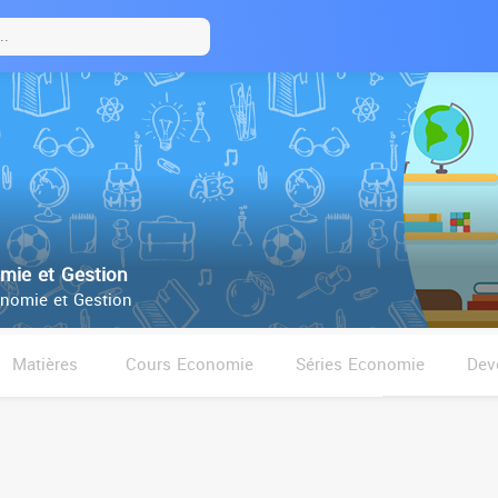
ie et Gestion
nomie et Gestion
Matières
Cours Economie
Séries Economie
Dev