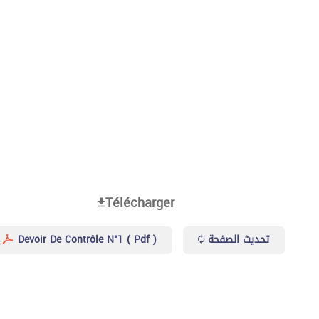
Télécharger
Devoir De Contrôle N°1 ( Pdf )
تحديث الصفحة