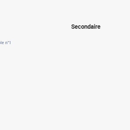
Secondaire
le n°1