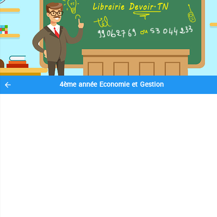
4ème année Economie et Gestion