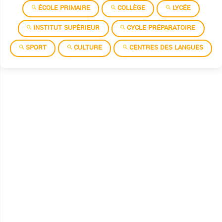
ÉCOLE PRIMAIRE
COLLÈGE
LYCÉE
INSTITUT SUPÉRIEUR
CYCLE PRÉPARATOIRE
SPORT
CULTURE
CENTRES DES LANGUES