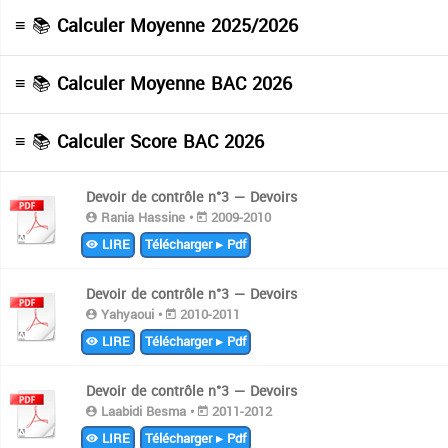
≡ 📚
Calculer Moyenne 2025/2026
≡ 📚
Calculer Moyenne BAC 2026
≡ 📚
Calculer Score BAC 2026
Devoir de contrôle n°3 — Devoirs
Rania Hassine •
2009-2010
LIRE
Télécharger ▸ Pdf
Devoir de contrôle n°3 — Devoirs
Yahyaoui •
2010-2011
LIRE
Télécharger ▸ Pdf
Devoir de contrôle n°3 — Devoirs
Laabidi Besma •
2011-2012
LIRE
Télécharger ▸ Pdf