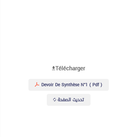
Télécharger
Devoir De Synthèse N°1 ( Pdf )
تحديث الصفحة