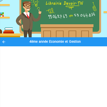
4ème année Economie et Gestion