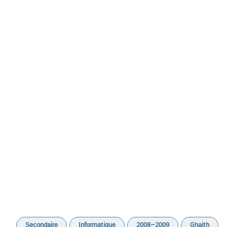
Secondaire
Informatique
2008–2009
Ghaith