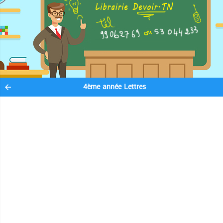
4ème année Lettres