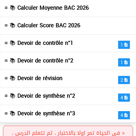
≡ 📚
Calculer Moyenne BAC 2026
≡ 📚
Calculer Score BAC 2026
≡ 📚
Devoir de contrôle n°1
1
≡ 📚
Devoir de contrôle n°2
1
≡ 📚
Devoir de révision
2
≡ 📚
Devoir de synthèse n°2
4
≡ 📚
Devoir de synthèse n°3
4
« فى الحياة تمر اولا بالاختبار ، ثم تتعلم الدرس ،