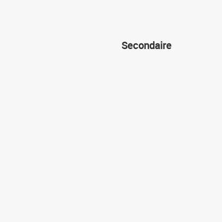
Secondaire