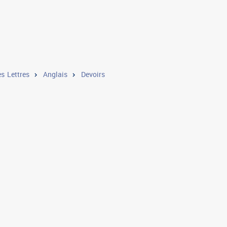
s Lettres
Anglais
Devoirs