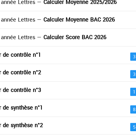
année Lettres —
Calculer Moyenne 2025/2026
année Lettres —
Calculer Moyenne BAC 2026
année Lettres —
Calculer Score BAC 2026
r de contrôle n°1
r de contrôle n°2
r de contrôle n°3
r de synthèse n°1
r de synthèse n°2