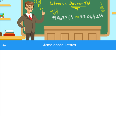
4ème année Lettres