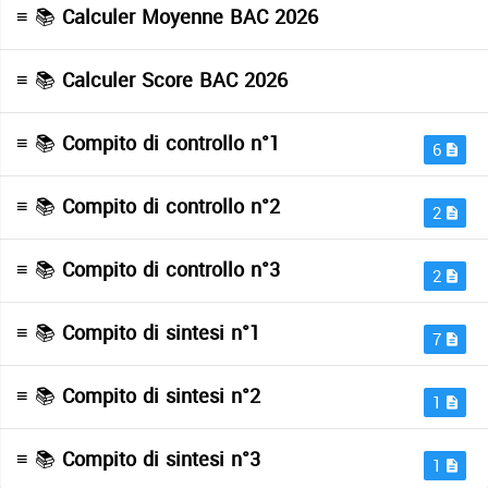
≡ 📚
Calculer Moyenne BAC 2026
≡ 📚
Calculer Score BAC 2026
≡ 📚
Compito di controllo n°1
6
≡ 📚
Compito di controllo n°2
2
≡ 📚
Compito di controllo n°3
2
≡ 📚
Compito di sintesi n°1
7
≡ 📚
Compito di sintesi n°2
1
≡ 📚
Compito di sintesi n°3
1