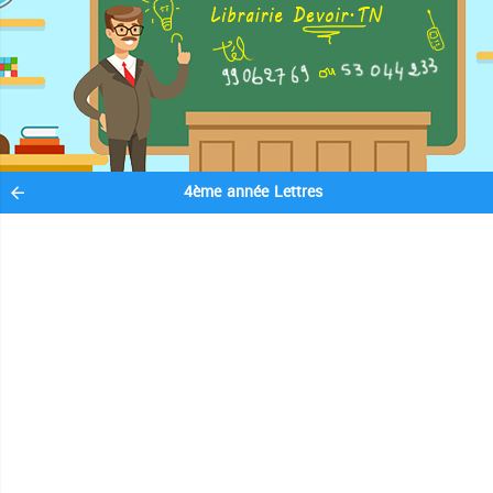
4ème année Lettres