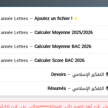
année Lettres —
Ajoutez un fichier !
année Lettres —
Calculer Moyenne 2025/2026
année Lettres —
Calculer Moyenne BAC 2026
année Lettres —
Calculer Score BAC 2026
Devoirs
التفكير الإسلامي —
≡
Résumés
التفكير الإسلامي —
≡
لى قَدرِ أهلِ العزمِ تأتي العزائمُ*****وتأتي على قَدرِ الكِراَمِ 