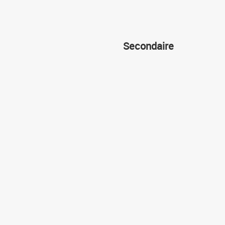
Secondaire