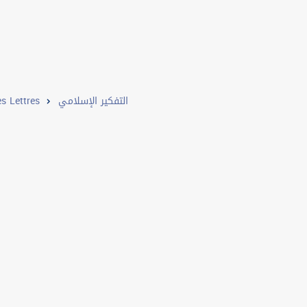
s Lettres
التفكير الإسلامي