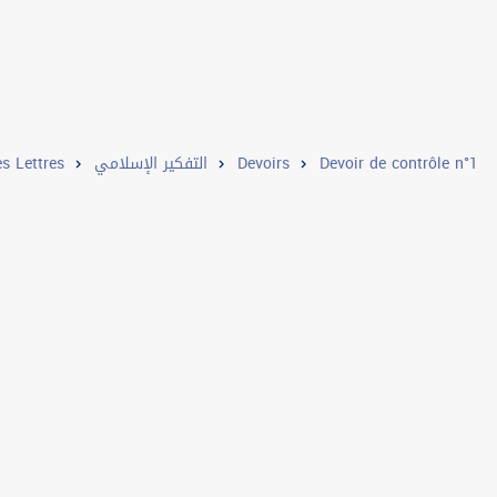
s Lettres
التفكير الإسلامي
Devoirs
Devoir de contrôle n°1