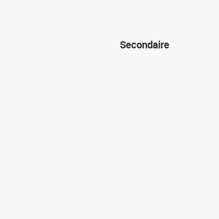
Secondaire