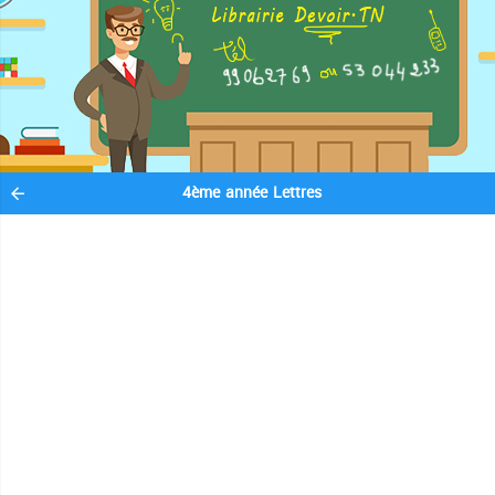
4ème année Lettres