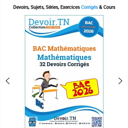
Devoirs, Sujets, Séries, Exercices
Corrigés
& Cours