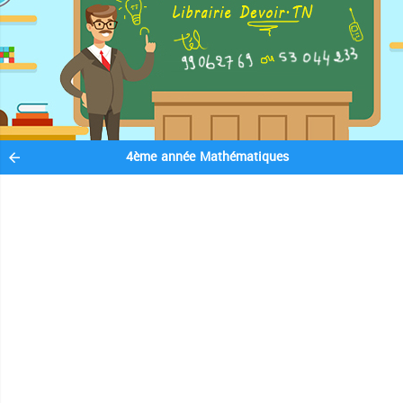
4ème année Mathématiques