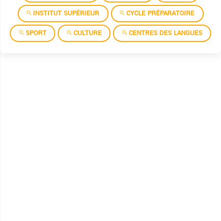
INSTITUT SUPÉRIEUR
CYCLE PRÉPARATOIRE
SPORT
CULTURE
CENTRES DES LANGUES
Algorithme et programmation
Allemand