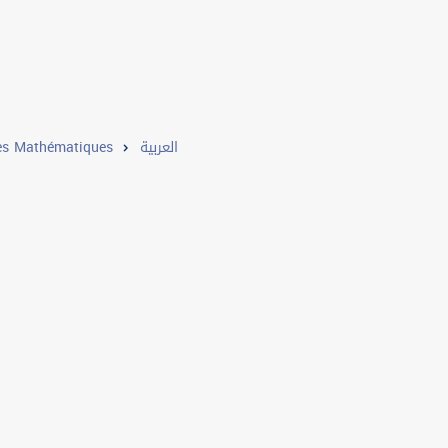
s Mathématiques
العربية