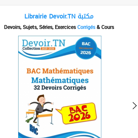
Librairie Devoir.TN مكتبة
Devoirs, Sujets, Séries, Exercices
Corrigés
& Cours