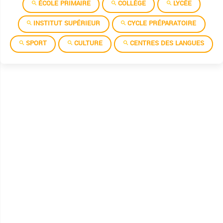
ÉCOLE PRIMAIRE
COLLÈGE
LYCÉE
INSTITUT SUPÉRIEUR
CYCLE PRÉPARATOIRE
SPORT
CULTURE
CENTRES DES LANGUES
Algorithme et programmation