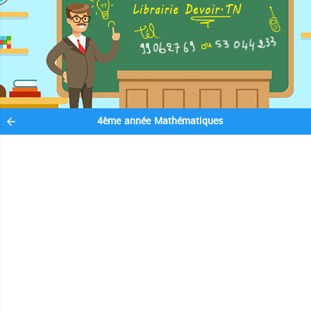
4ème année Mathématiques