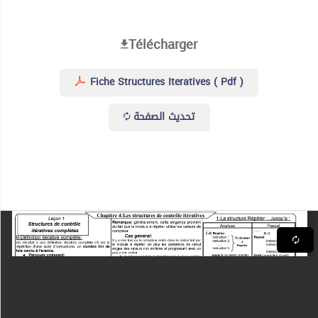
Télécharger
Fiche Structures Iteratives ( Pdf )
تحديث الصفحة