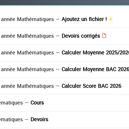
 année Mathématiques —
Ajoutez un fichier !
 année Mathématiques —
Devoirs corrigés
 année Mathématiques —
Calculer Moyenne 2025/202
 année Mathématiques —
Calculer Moyenne BAC 202
 année Mathématiques —
Calculer Score BAC 2026
ématiques —
Cours
ématiques —
Devoirs