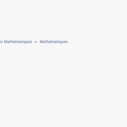
s Mathématiques
Mathématiques