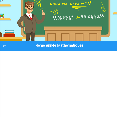
4ème année Mathématiques