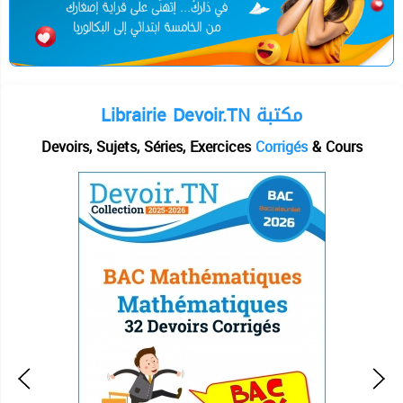
Librairie Devoir.TN مكتبة
Devoirs, Sujets, Séries, Exercices
Corrigés
& Cours