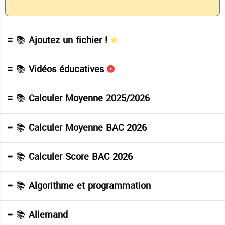
≡ 📚
Ajoutez un fichier !
≡ 📚
Vidéos éducatives
≡ 📚
Calculer Moyenne 2025/2026
≡ 📚
Calculer Moyenne BAC 2026
≡ 📚
Calculer Score BAC 2026
≡ 📚
Algorithme et programmation
≡ 📚
Allemand