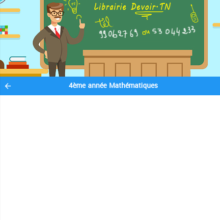
4ème année Mathématiques