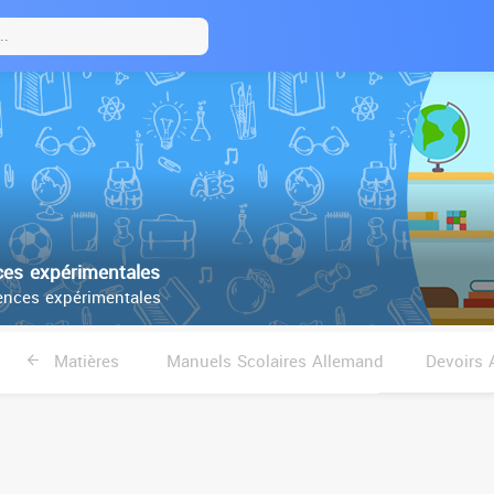
es expérimentales
nces expérimentales
Matières
Manuels Scolaires Allemand
Devoirs 