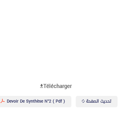
Télécharger
Devoir De Synthèse N°2 ( Pdf )
تحديث الصفحة