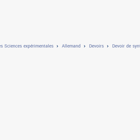
s Sciences expérimentales
Allemand
Devoirs
Devoir de syn