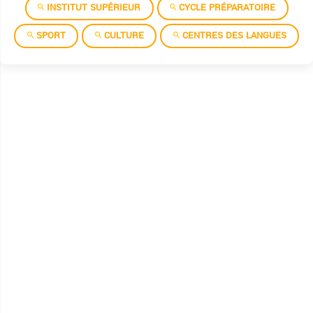
INSTITUT SUPÉRIEUR
CYCLE PRÉPARATOIRE
SPORT
CULTURE
CENTRES DES LANGUES