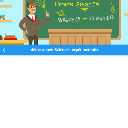
4ème année Sciences expérimentales