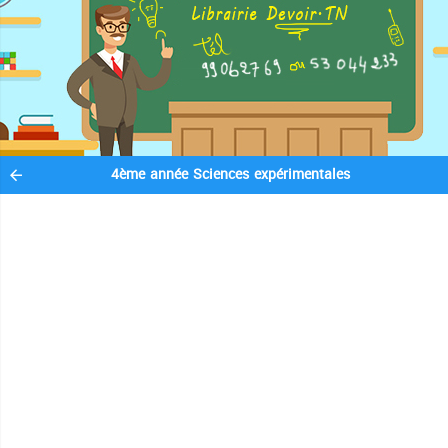
4ème année Sciences expérimentales