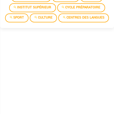
INSTITUT SUPÉRIEUR
CYCLE PRÉPARATOIRE
SPORT
CULTURE
CENTRES DES LANGUES