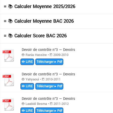
≡ 📚
Calculer Moyenne 2025/2026
≡ 📚
Calculer Moyenne BAC 2026
≡ 📚
Calculer Score BAC 2026
Devoir de contrôle n°3 — Devoirs
Rania Hassine •
2009-2010
LIRE
Télécharger ▸ Pdf
Devoir de contrôle n°3 — Devoirs
Yahyaoui •
2010-2011
LIRE
Télécharger ▸ Pdf
Devoir de contrôle n°3 — Devoirs
Laabidi Besma •
2011-2012
LIRE
Télécharger ▸ Pdf