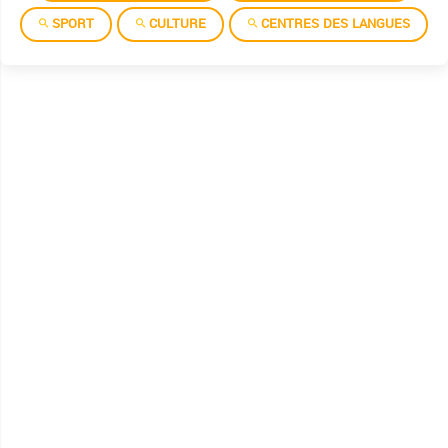
SPORT
CULTURE
CENTRES DES LANGUES