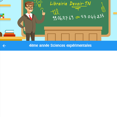
4ème année Sciences expérimentales