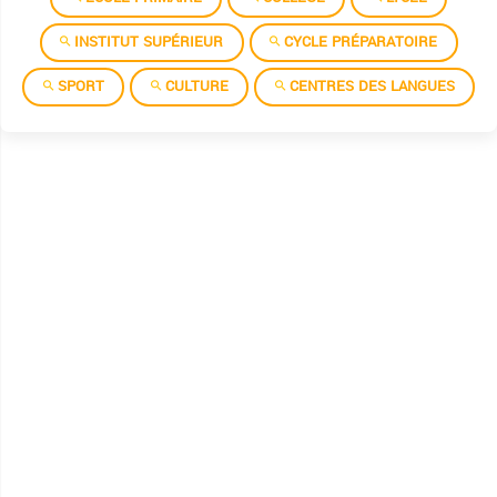
INSTITUT SUPÉRIEUR
CYCLE PRÉPARATOIRE
SPORT
CULTURE
CENTRES DES LANGUES