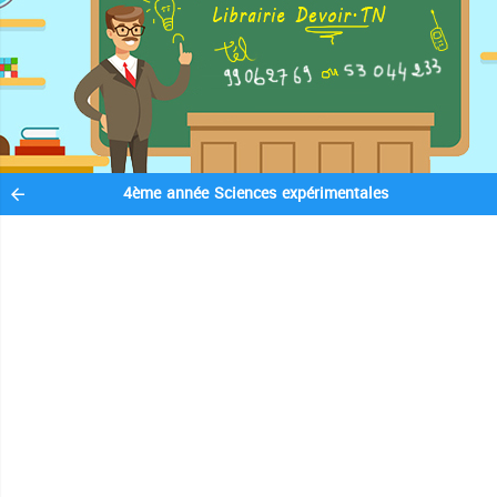
4ème année Sciences expérimentales