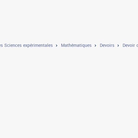
s Sciences expérimentales
Mathématiques
Devoirs
Devoir 