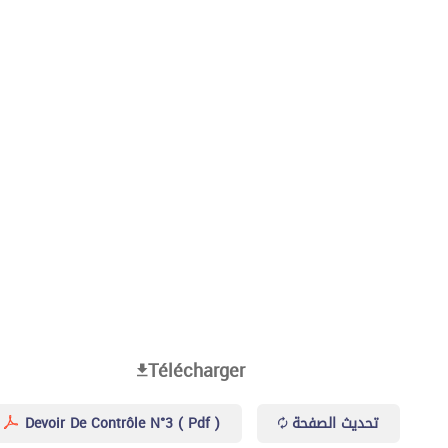
Télécharger
Devoir De Contrôle N°3 ( Pdf )
تحديث الصفحة