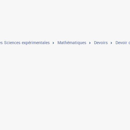
s Sciences expérimentales
Mathématiques
Devoirs
Devoir 