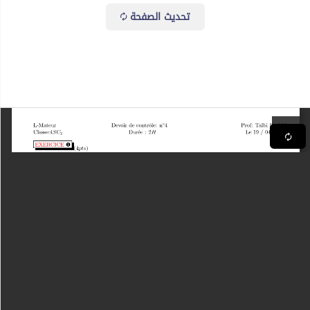
تحديث الصفحة