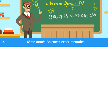
4ème année Sciences expérimentales