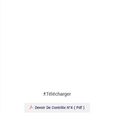
Télécharger
Devoir De Contrôle N°4 ( Pdf )