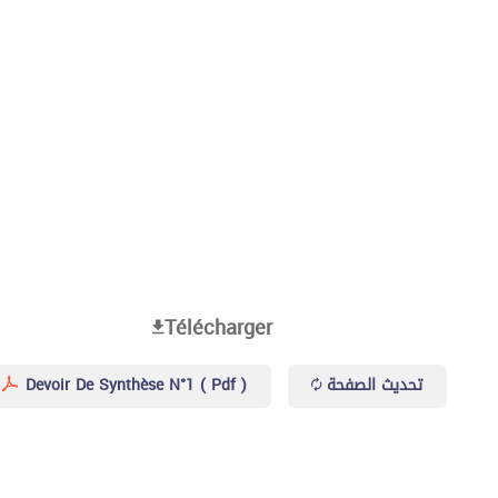
Télécharger
Devoir De Synthèse N°1 ( Pdf )
تحديث الصفحة