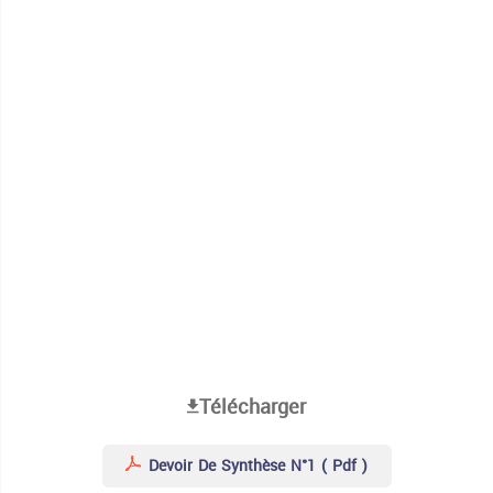
Télécharger
Devoir De Synthèse N°1 ( Pdf )