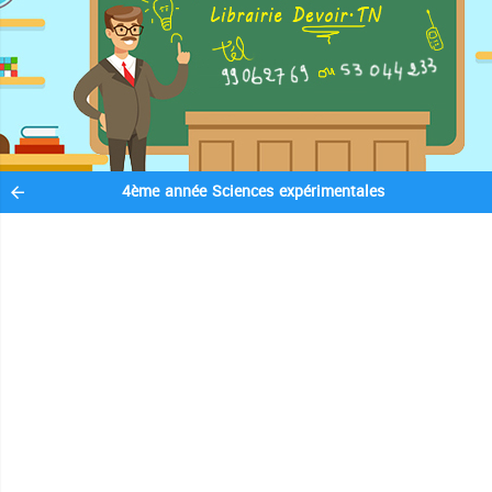
4ème année Sciences expérimentales