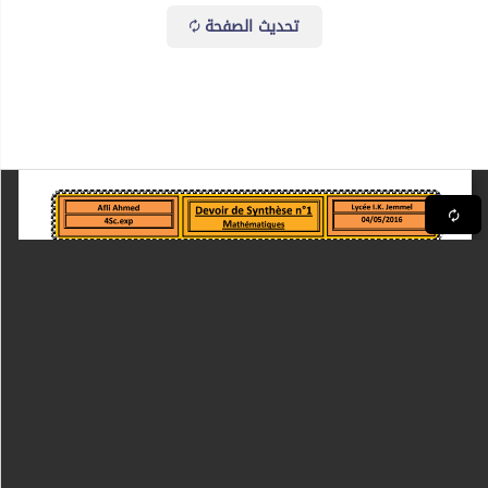
تحديث الصفحة