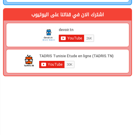
اشترك الان في قناتنا على اليوتيوب