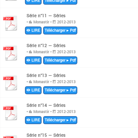
LIRE
Télécharger ▸ Pdf
Série n°11 — Séries
•
Monastir •
2012-2013
LIRE
Télécharger ▸ Pdf
Série n°12 — Séries
•
Monastir •
2012-2013
LIRE
Télécharger ▸ Pdf
Série n°13 — Séries
•
Monastir •
2012-2013
LIRE
Télécharger ▸ Pdf
Série n°14 — Séries
•
Monastir •
2012-2013
LIRE
Télécharger ▸ Pdf
Série n°15 — Séries