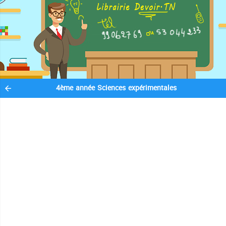
4ème année Sciences expérimentales