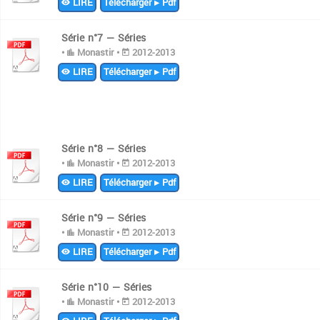
LIRE
Télécharger ▸ Pdf
Série n°7 — Séries
•
Monastir •
2012-2013
LIRE
Télécharger ▸ Pdf
Série n°8 — Séries
•
Monastir •
2012-2013
LIRE
Télécharger ▸ Pdf
Série n°9 — Séries
•
Monastir •
2012-2013
LIRE
Télécharger ▸ Pdf
Série n°10 — Séries
•
Monastir •
2012-2013