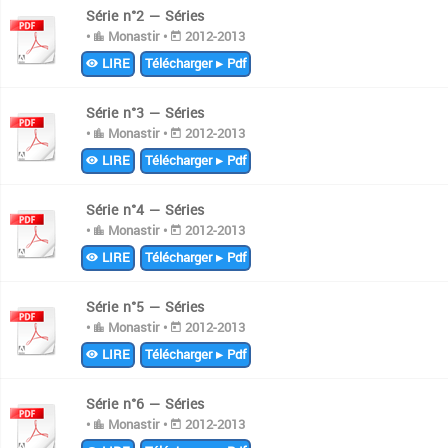
Série n°2 — Séries
•
Monastir •
2012-2013
LIRE
Télécharger ▸ Pdf
Série n°3 — Séries
•
Monastir •
2012-2013
LIRE
Télécharger ▸ Pdf
Série n°4 — Séries
•
Monastir •
2012-2013
LIRE
Télécharger ▸ Pdf
Série n°5 — Séries
•
Monastir •
2012-2013
LIRE
Télécharger ▸ Pdf
Série n°6 — Séries
•
Monastir •
2012-2013