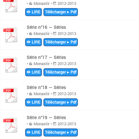
•
Monastir •
2012-2013
LIRE
Télécharger ▸ Pdf
Série n°16 — Séries
•
Monastir •
2012-2013
LIRE
Télécharger ▸ Pdf
Série n°17 — Séries
•
Monastir •
2012-2013
LIRE
Télécharger ▸ Pdf
Série n°18 — Séries
•
Monastir •
2012-2013
LIRE
Télécharger ▸ Pdf
Série n°19 — Séries
•
Monastir •
2012-2013
LIRE
Télécharger ▸ Pdf