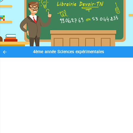
4ème année Sciences expérimentales