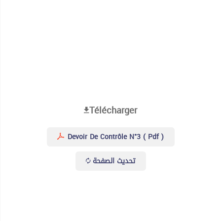
Télécharger
Devoir De Contrôle N°3 ( Pdf )
تحديث الصفحة