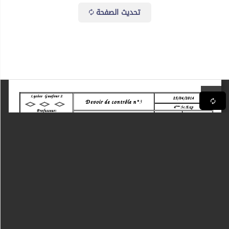
تحديث الصفحة