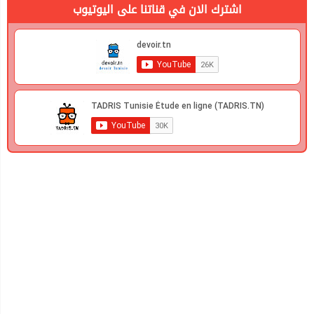
اشترك الان في قناتنا على اليوتيوب