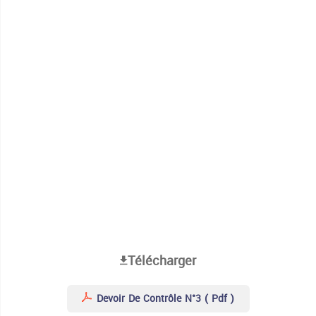
Télécharger
Devoir De Contrôle N°3 ( Pdf )