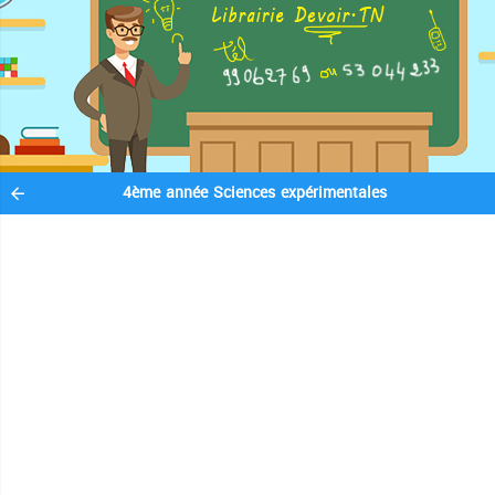
4ème année Sciences expérimentales