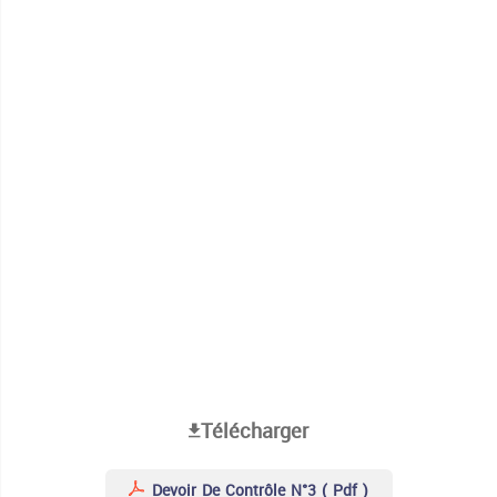
Télécharger
Devoir De Contrôle N°3 ( Pdf )