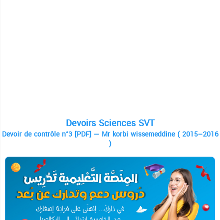
Devoirs Sciences SVT
Devoir de contrôle n°3 [PDF] — Mr korbi wissemeddine ( 2015–2016
)