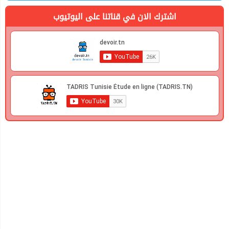
اشترك الان في قناتنا على اليوتيوب