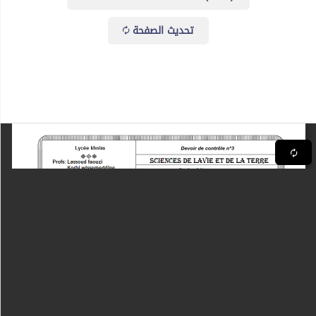
تحديث الصفحة