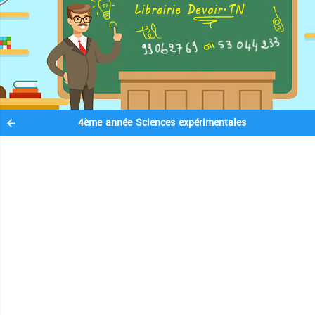
4ème année Sciences expérimentales