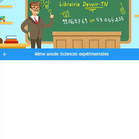
4ème année Sciences expérimentales