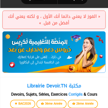
« الفوز لا يعني دائما أنك الأول ، و لكنه يعني أنك
أفضل من قبل. »
Librairie Devoir.TN مكتبة
Devoirs, Sujets, Séries, Exercices
Corrigés
& Cours
BAC2026
3ème Année
2ème Année