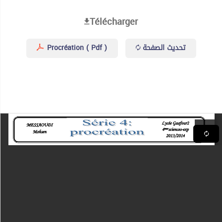
Télécharger
Procréation ( Pdf )
تحديث الصفحة