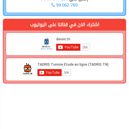
99 062 769
اشترك الان في قناتنا على اليوتيوب