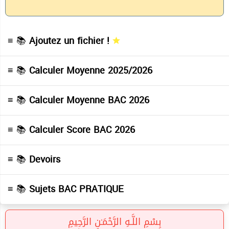
≡ 📚
Ajoutez un fichier !
≡ 📚
Calculer Moyenne 2025/2026
≡ 📚
Calculer Moyenne BAC 2026
≡ 📚
Calculer Score BAC 2026
≡ 📚
Devoirs
≡ 📚
Sujets BAC PRATIQUE
بِسْمِ اللَّـهِ الرَّحْمَـٰنِ الرَّحِيمِ