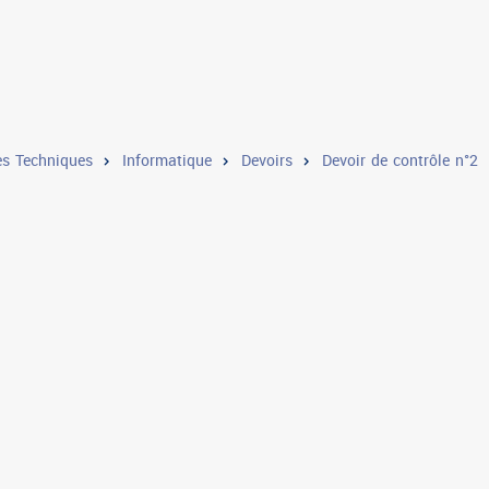
s Techniques
Informatique
Devoirs
Devoir de contrôle n°2