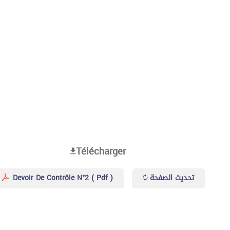
Télécharger
Devoir De Contrôle N°2 ( Pdf )
تحديث الصفحة