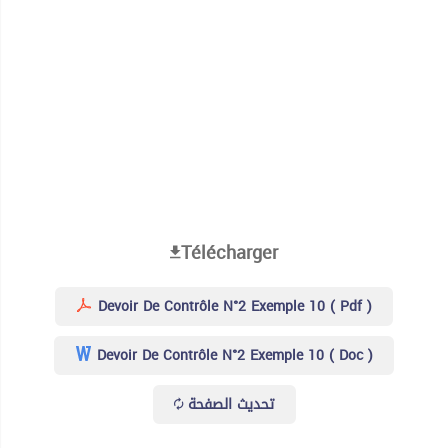
Télécharger
Devoir De Contrôle N°2 Exemple 10 ( Pdf )
Devoir De Contrôle N°2 Exemple 10 ( Doc )
تحديث الصفحة