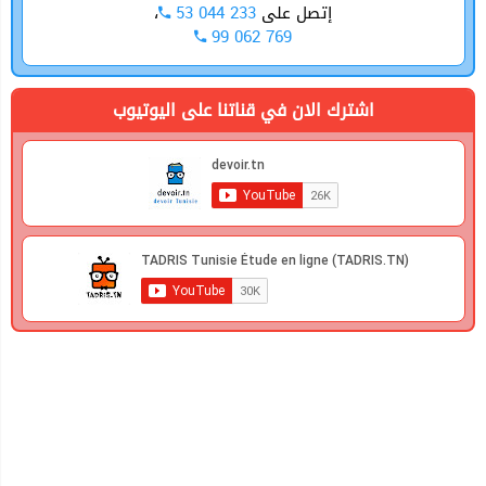
،
53 044 233
إتصل على
99 062 769
اشترك الان في قناتنا على اليوتيوب