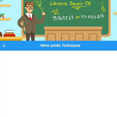
4ème année Techniques