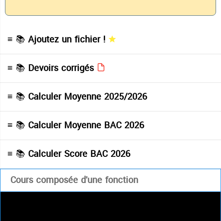
≡ 📚
Ajoutez un fichier !
≡ 📚
Devoirs corrigés
≡ 📚
Calculer Moyenne 2025/2026
≡ 📚
Calculer Moyenne BAC 2026
≡ 📚
Calculer Score BAC 2026
Cours composée d'une fonction