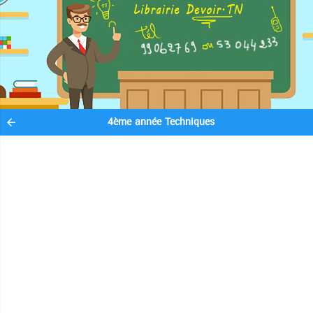
4ème année Techniques