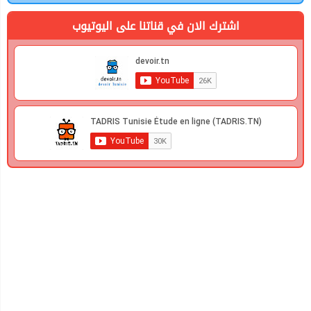
اشترك الان في قناتنا على اليوتيوب