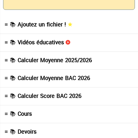
≡ 📚
Ajoutez un fichier !
≡ 📚
Vidéos éducatives
≡ 📚
Calculer Moyenne 2025/2026
≡ 📚
Calculer Moyenne BAC 2026
≡ 📚
Calculer Score BAC 2026
≡ 📚
Cours
≡ 📚
Devoirs