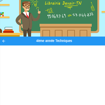
4ème année Techniques