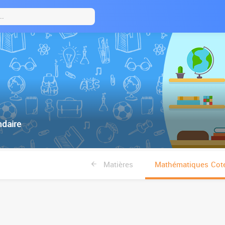
daire
Matières
Mathématiques Cote