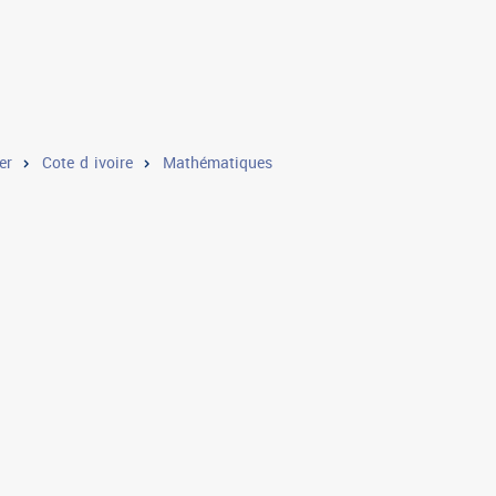
er
Cote d ivoire
Mathématiques