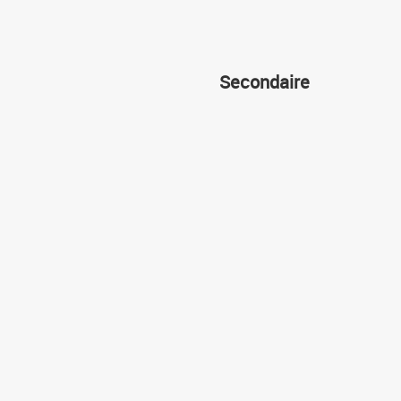
Secondaire