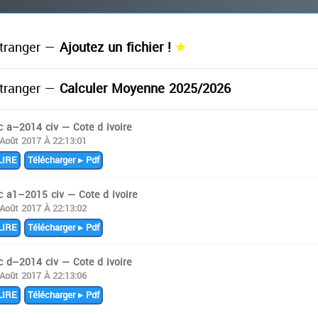
tranger —
Ajoutez un fichier !
tranger —
Calculer Moyenne 2025/2026
c a–2014 civ — Cote d ivoire
 Août 2017 À 22:13:01
IRE
Télécharger ▸ Pdf
c a1–2015 civ — Cote d ivoire
 Août 2017 À 22:13:02
IRE
Télécharger ▸ Pdf
c d–2014 civ — Cote d ivoire
 Août 2017 À 22:13:06
IRE
Télécharger ▸ Pdf