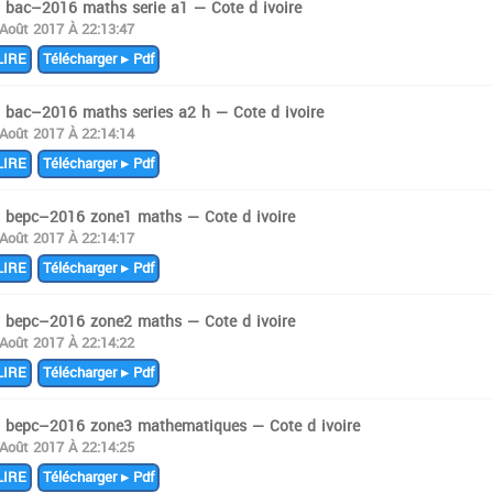
i bac–2016 maths serie a1 — Cote d ivoire
 Août 2017 À 22:13:47
IRE
Télécharger ▸ Pdf
i bac–2016 maths series a2 h — Cote d ivoire
 Août 2017 À 22:14:14
IRE
Télécharger ▸ Pdf
i bepc–2016 zone1 maths — Cote d ivoire
 Août 2017 À 22:14:17
IRE
Télécharger ▸ Pdf
i bepc–2016 zone2 maths — Cote d ivoire
 Août 2017 À 22:14:22
IRE
Télécharger ▸ Pdf
i bepc–2016 zone3 mathematiques — Cote d ivoire
 Août 2017 À 22:14:25
IRE
Télécharger ▸ Pdf