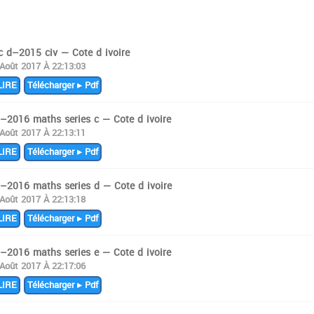
c d–2015 civ — Cote d ivoire
 Août 2017 À 22:13:03
IRE
Télécharger ▸ Pdf
i–2016 maths series c — Cote d ivoire
 Août 2017 À 22:13:11
IRE
Télécharger ▸ Pdf
i–2016 maths series d — Cote d ivoire
 Août 2017 À 22:13:18
IRE
Télécharger ▸ Pdf
i–2016 maths series e — Cote d ivoire
 Août 2017 À 22:17:06
IRE
Télécharger ▸ Pdf