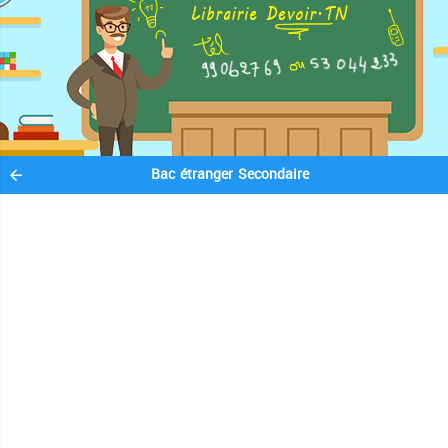
Bac étranger Secondaire