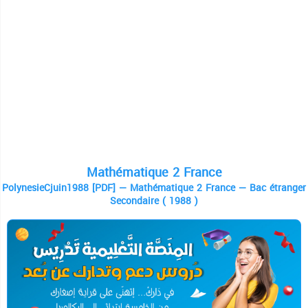
Mathématique 2 France
PolynesieCjuin1988 [PDF] — Mathématique 2 France — Bac étranger
Secondaire ( 1988 )