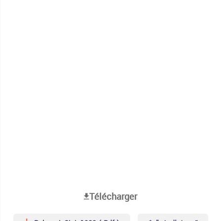
Télécharger