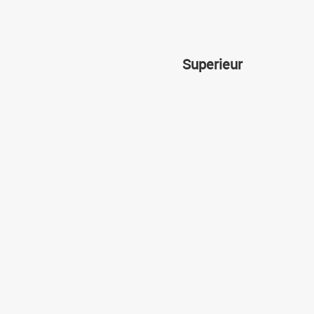
Superieur