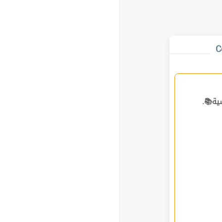
C
ساسية