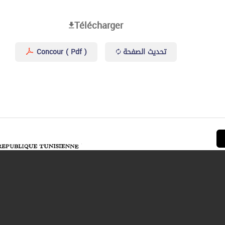
Télécharger
Concour ( Pdf )
تحديث الصفحة