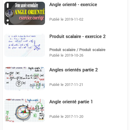
Angle orienté - exercice
12:8
Publié le 2019-11-02
Produit scalaire - exercice 2
9:12
Produit scalaire / Produit scalaire
Publié le 2019-10-26
Angles orientés partie 2
16:21
Publié le 2017-11-21
Angle orienté partie 1
14:29
Publié le 2017-11-20