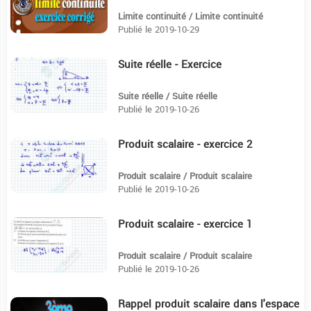
Limite continuité / Limite continuité
Publié le 2019-10-29
Suite réelle - Exercice
6:16
Suite réelle / Suite réelle
Publié le 2019-10-26
Produit scalaire - exercice 2
9:12
Produit scalaire / Produit scalaire
Publié le 2019-10-26
Produit scalaire - exercice 1
9:44
Produit scalaire / Produit scalaire
Publié le 2019-10-26
Rappel produit scalaire dans l'espace
11:53