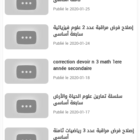
Publié le 2020-01-25
إصلاح فرض مراقبة عدد 2 علوم فيزيائية
12:10
سابعة أساسي
Publié le 2020-01-24
correction devoir n 3 math 1ere
24:50
année secondaire
Publié le 2020-01-18
سلسلة تمارين علوم الحياة والأرض
17:52
سابعة أساسي
Publié le 2020-01-17
إصلاح فرض مراقبة عدد 3 رياضيات ثامنة
20:29
أساسي