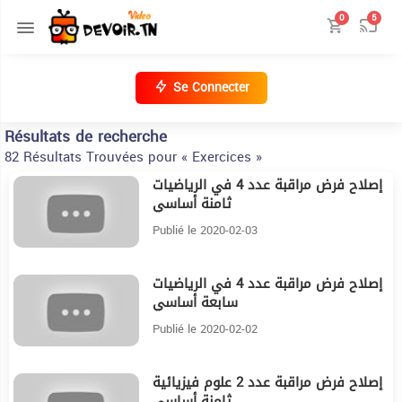
0
5
Se Connecter
Résultats de recherche
82 Résultats Trouvées pour « Exercices »
إصلاح فرض مراقبة عدد 4 في الرياضيات
20:17
ثامنة أساسي
Publié le 2020-02-03
إصلاح فرض مراقبة عدد 4 في الرياضيات
16
سابعة أساسي
Publié le 2020-02-02
إصلاح فرض مراقبة عدد 2 علوم فيزيائية
11:26
ثامنة أساسي