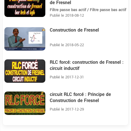
de Fresnel
Filtre passe bas actif / Filtre passe bas actif
Publié le 2018-08-12
Construction de Fresnel
12:18
Publié le 2018-05-22
RLC forcé: construction de Fresnel :
29:55
circuit inductif
Publié le 2017-12-31
circuit RLC forcé : Principe de
12:41
Construction de Fresnel
Publié le 2017-12-29