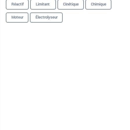
Réactif
Limitant
Cinétique
Chimique
Moteur
Électrolyseur