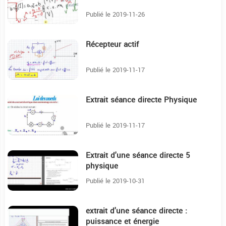
Publié le 2019-11-26
Récepteur actif
7:47
Publié le 2019-11-17
Extrait séance directe Physique
8:6
Publié le 2019-11-17
Extrait d'une séance directe 5
3:53
physique
Publié le 2019-10-31
extrait d'une séance directe :
4:46
puissance et énergie