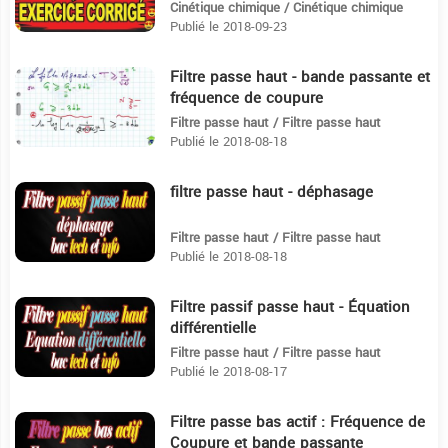
Cinétique chimique / Cinétique chimique
Publié le 2018-09-23
Filtre passe haut - bande passante et
6:14
fréquence de coupure
Filtre passe haut / Filtre passe haut
Publié le 2018-08-18
filtre passe haut - déphasage
2:46
Filtre passe haut / Filtre passe haut
Publié le 2018-08-18
Filtre passif passe haut - Équation
4:52
différentielle
Filtre passe haut / Filtre passe haut
Publié le 2018-08-17
Filtre passe bas actif : Fréquence de
5:51
Coupure et bande passante