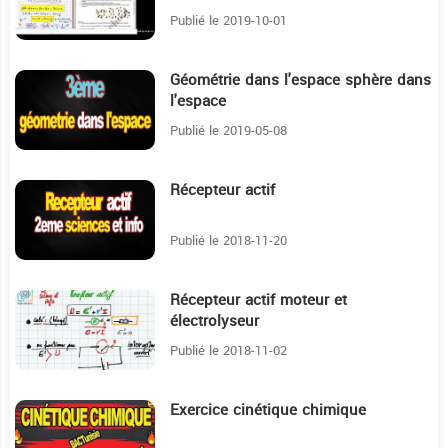
Publié le 2019-10-01
Géométrie dans l'espace sphère dans
6:34
l'espace
Publié le 2019-05-08
Récepteur actif
18:53
Publié le 2018-11-20
Récepteur actif moteur et
18:41
électrolyseur
Publié le 2018-11-02
Exercice cinétique chimique
31:5