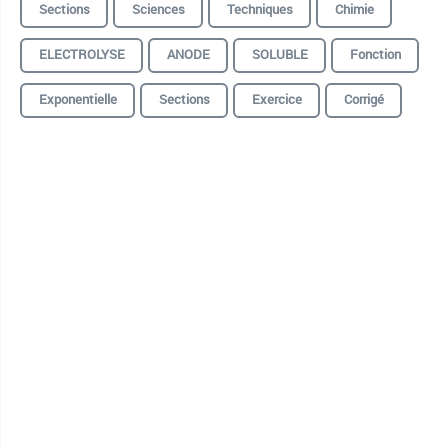
Sections
Sciences
Techniques
Chimie
ELECTROLYSE
ANODE
SOLUBLE
Fonction
Exponentielle
Sections
Exercice
Corrigé