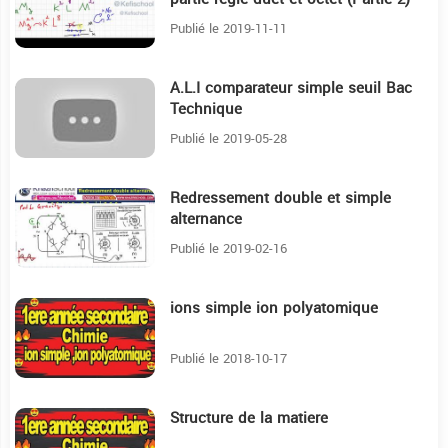
Publié le 2019-11-11
A.L.I comparateur simple seuil Bac
6:9
Technique
Publié le 2019-05-28
Redressement double et simple
9:55
alternance
Publié le 2019-02-16
ions simple ion polyatomique
3:36
Publié le 2018-10-17
Structure de la matiere
5:40