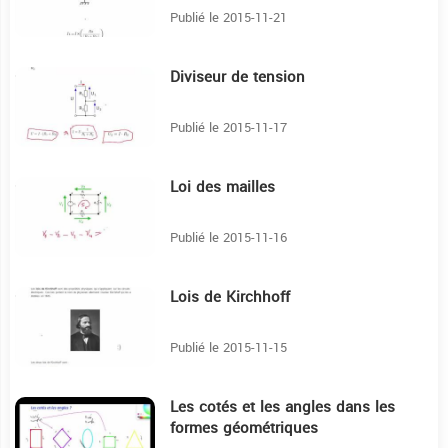
Publié le 2015-11-21
Diviseur de tension
3:24
Publié le 2015-11-17
Loi des mailles
3:23
Publié le 2015-11-16
Lois de Kirchhoff
1:46
Publié le 2015-11-15
Les cotés et les angles dans les
5:26
formes géométriques