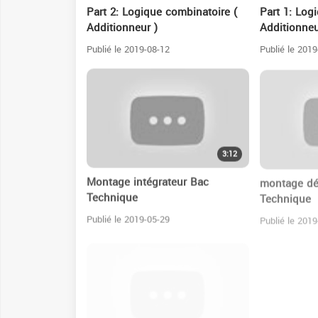
Part 2: Logique combinatoire (
Part 1: Log
Additionneur )
Additionneu
Publié le 2019-08-12
Publié le 2019
3:12
Montage intégrateur Bac
montage dé
Technique
Technique
Publié le 2019-05-29
Publié le 2019