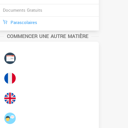
Documents Gratuits
Parascolaires
COMMENCER UNE AUTRE MATIÈRE
Mathématiques
Français
Anglais
عربية