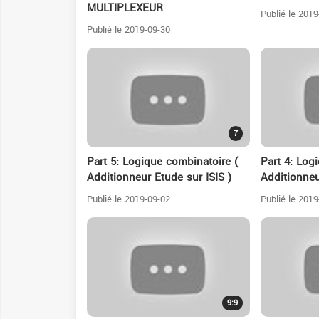
MULTIPLEXEUR
Publié le 2019
Publié le 2019-09-30
7
Part 5: Logique combinatoire (
Part 4: Log
Additionneur Etude sur ISIS )
Additionneu
Publié le 2019-09-02
Publié le 2019
9:9