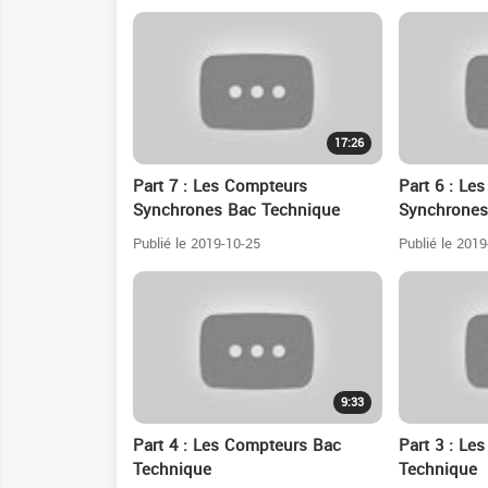
17:26
Part 7 : Les Compteurs
Part 6 : Le
Synchrones Bac Technique
Synchrones
Publié le 2019-10-25
Publié le 2019
9:33
Part 4 : Les Compteurs Bac
Part 3 : Le
Technique
Technique