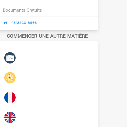
Documents Gratuits
Parascolaires
COMMENCER UNE AUTRE MATIÈRE
Mathématiques
Physique
Français
Anglais