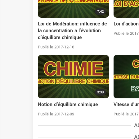
7:42
Loi de Modération: influence de
Loi d'actio
la concentration a l'évolution
Publié le 2017
d'équilibre chimique
Publié le 2017-12-16
3:39
Notion d'équilibre chimique
Vitesse d'u
Publié le 2017-12-09
Publié le 2017
A
A