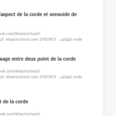
aspect de la corde et sensoide de
age entre deux point de la corde
 de la corde